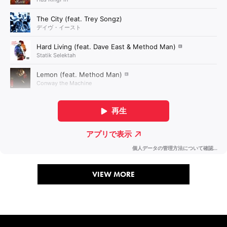
VIEW MORE