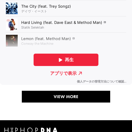
VIEW MORE