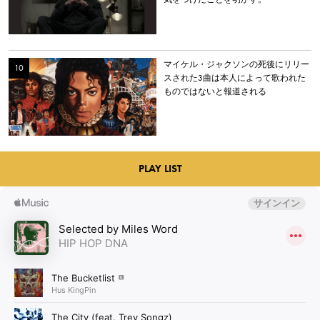
マイケル・ジャクソンの死後にリリー
スされた3曲は本人によって歌われた
ものではないと報道される
PLAY LIST