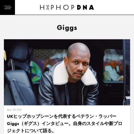
Giggs
Mar. 30 2021
UKヒップホップシーンを代表するベテラン・ラッパー
Giggs（ギグス）インタビュー。自身のスタイルや新プロ
ジェクトについて語る。