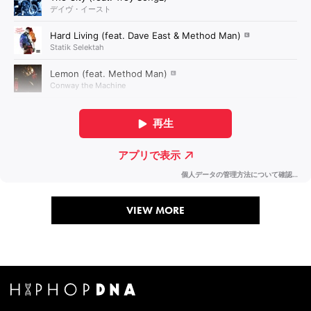
VIEW MORE