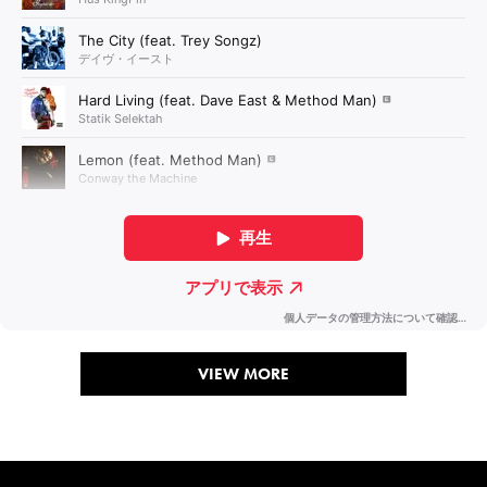
VIEW MORE