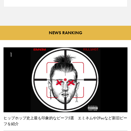
NEWS RANKING
ヒップホップ史上最も印象的なビーフ5選 エミネムや2Pacなど新旧ビー
フを紹介