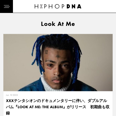
Look At Me
Jun. 10 2022
XXXテンタシオンのドキュメンタリーに伴い、ダブルアル
バム『LOOK AT ME: THE ALBUM』がリリース 初期曲も収
録