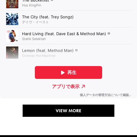
VIEW MORE