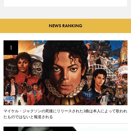
NEWS RANKING
マイケル・ジャクソンの死後にリリースされた3曲は本人によって歌われ
たものではないと報道される