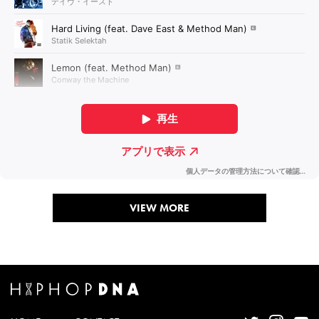
VIEW MORE