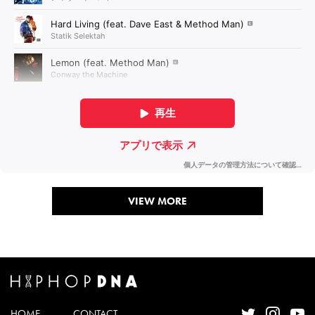
VIEW MORE
HOME
CONTACT