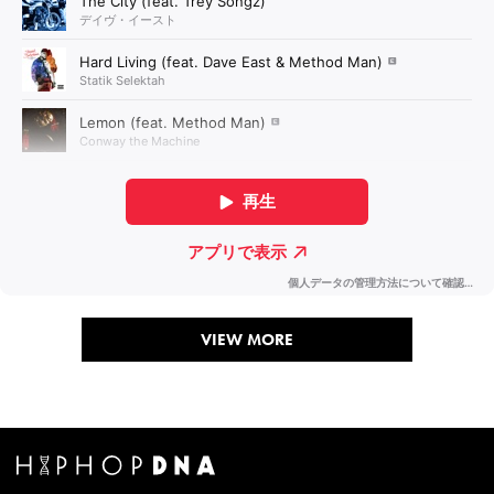
VIEW MORE