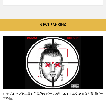
NEWS RANKING
ヒップホップ史上最も印象的なビーフ5選 エミネムや2Pacなど新旧ビー
フを紹介