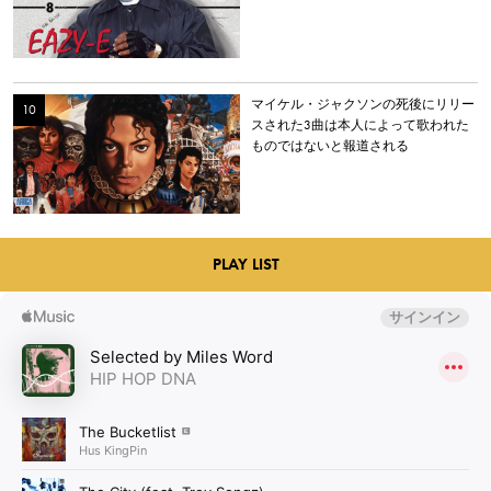
マイケル・ジャクソンの死後にリリー
スされた3曲は本人によって歌われた
ものではないと報道される
PLAY LIST