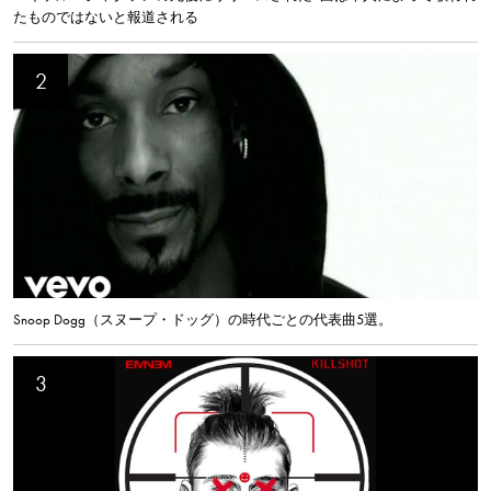
たものではないと報道される
Snoop Dogg（スヌープ・ドッグ）の時代ごとの代表曲5選。