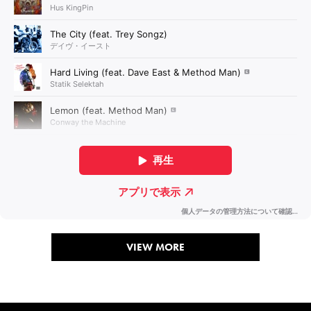
VIEW MORE