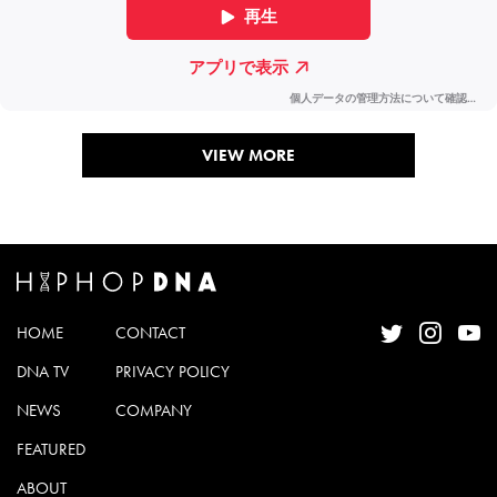
VIEW MORE
HOME
CONTACT
DNA TV
PRIVACY POLICY
NEWS
COMPANY
FEATURED
ABOUT