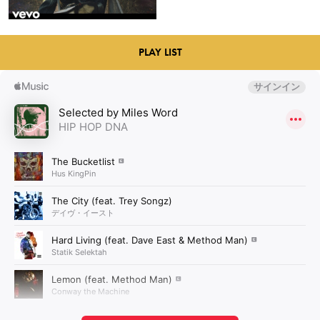
PLAY LIST