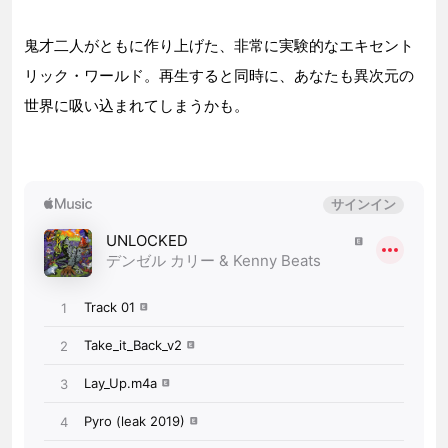
鬼才二人がともに作り上げた、非常に実験的なエキセント
リック・ワールド。再生すると同時に、あなたも異次元の
世界に吸い込まれてしまうかも。