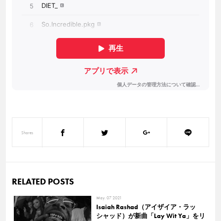
Shares
RELATED POSTS
May. 07 2021
Isaiah Rashad（アイザイア・ラッ
シャッド）が新曲「Lay Wit Ya」をリ