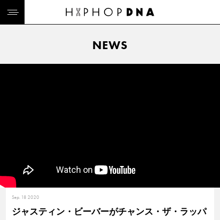
NEWS
Sep. 18 2020
ジャスティン・ビーバーがチャンス・ザ・ラッパ