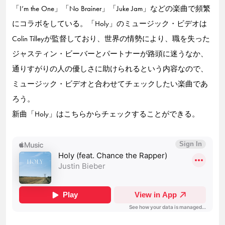
「I’m the One」「No Brainer」「Juke Jam」などの楽曲で頻繁
にコラボをしている。「Holy」のミュージック・ビデオは
Colin Tilleyが監督しており、世界の情勢により、職を失った
ジャスティン・ビーバーとパートナーが路頭に迷うなか、
通りすがりの人の優しさに助けられるという内容なので、
ミュージック・ビデオと合わせてチェックしたい楽曲であ
ろう。
新曲「Holy」はこちらからチェックすることができる。