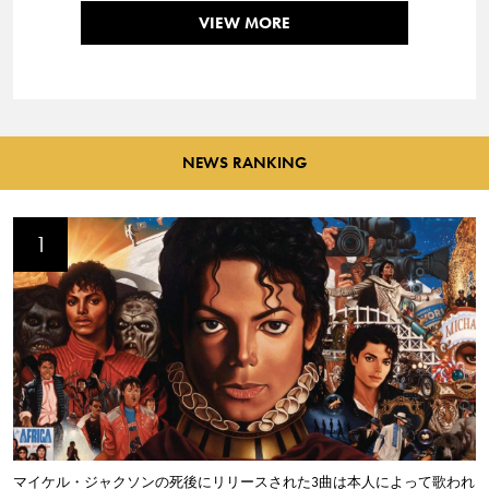
VIEW MORE
NEWS RANKING
マイケル・ジャクソンの死後にリリースされた3曲は本人によって歌われ