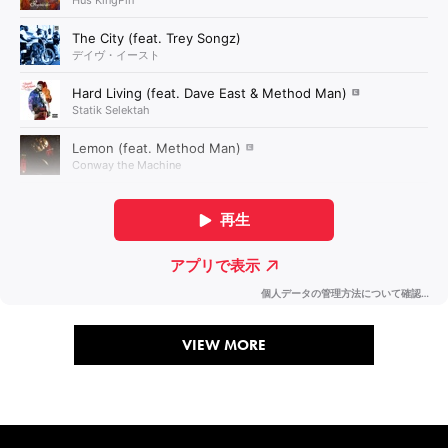
VIEW MORE