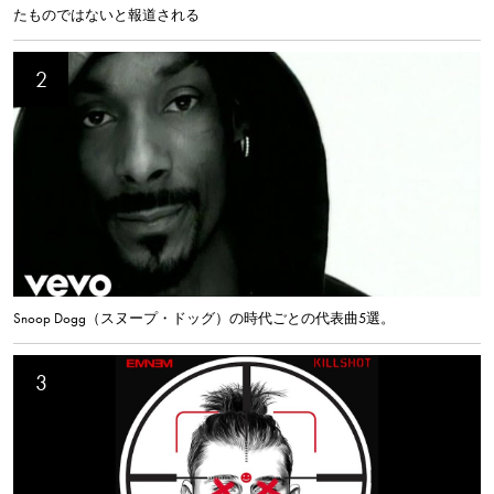
たものではないと報道される
Snoop Dogg（スヌープ・ドッグ）の時代ごとの代表曲5選。