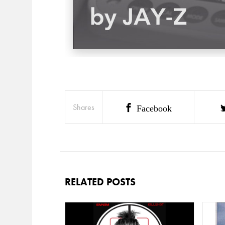
Shares
Facebook
RELATED POSTS