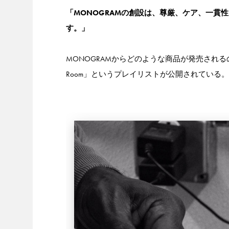
「MONOGRAMの創設は、尊厳、ケア、一貫
す。」
MONOGRAMからどのような商品が発売されるのかなど詳細は
Room」というプレイリストが公開されている。