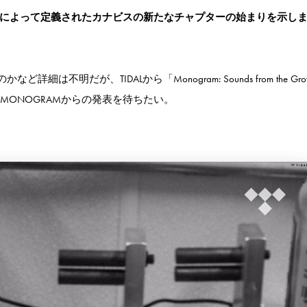
性によって定義されたカナビスの新たなチャプターの始まりを示し
不明だが、TIDALから「Monogram: Sounds from the Gro
MONOGRAMからの発表を待ちたい。