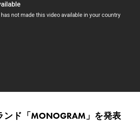
ランド「MONOGRAM」を発表