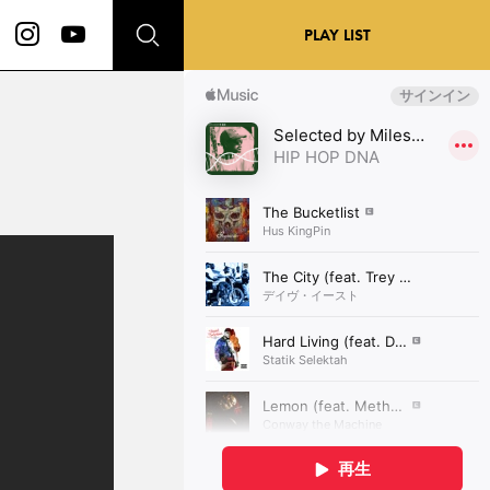
PLAY LIST