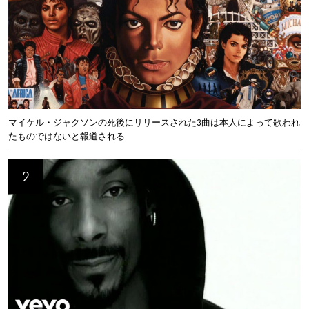
マイケル・ジャクソンの死後にリリースされた3曲は本人によって歌われ
たものではないと報道される