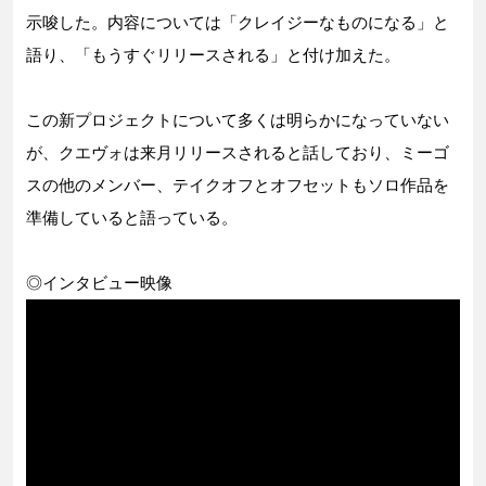
示唆した。内容については「クレイジーなものになる」と
語り、「もうすぐリリースされる」と付け加えた。
この新プロジェクトについて多くは明らかになっていない
が、クエヴォは来月リリースされると話しており、ミーゴ
スの他のメンバー、テイクオフとオフセットもソロ作品を
準備していると語っている。
◎インタビュー映像