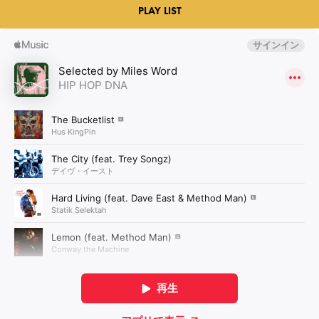
PLAY LIST