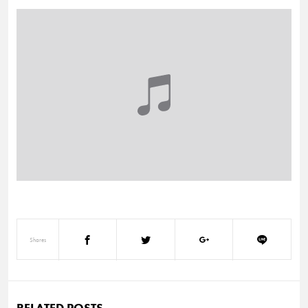
Shares
RELATED POSTS