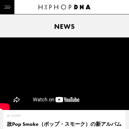
NEWS
Jul. 16 2021
故Pop Smoke（ポップ・スモーク）の新アルバム