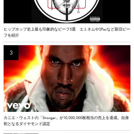
ヒップホップ史上最も印象的なビーフ5選 エミネムや2Pacなど新旧ビー
フを紹介
カニエ・ウェストの「Stronger」が10,000,000枚相当の売上を達成。自身
初となるダイヤモンド認定