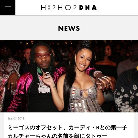
NEWS
Sep. 03 2018
ミーゴスのオフセット、カーディ・Bとの第一子
カルチャーちゃんの名前を顔にタトゥー