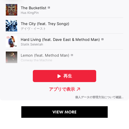
VIEW MORE