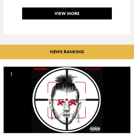
VIEW MORE
NEWS RANKING