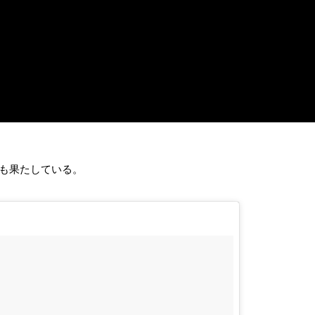
共演も果たしている。