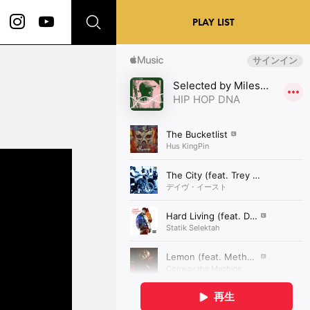
PLAY LIST