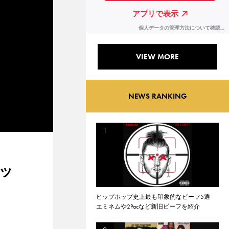
VIEW MORE
NEWS RANKING
ロッ
ヒップホップ史上最も印象的なビーフ5選
エミネムや2Pacなど新旧ビーフを紹介