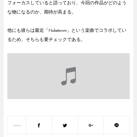
フォーカスしていると語っており、今回の作品がどのよう
な物になるのか、期待が高まる。
他にも彼らは最近「Nuketown」という楽曲でコラボしてい
るため、そちらも要チェックである。
Shares