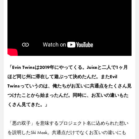
「Evin Twinsは2019年にやってくる。Juiceと二人で1ヶ月
ほど同じ州に滞在して遊ぶって決めたんだ。またEvil
Twinsっていうのは、俺たちがお互いに共通点をたくさん見
つけたことから始まったんだ。同時に、お互いの違いもた
くさん見てきた。」
「悪の双子」を意味するプロジェクト名に込められた想い
を説明したSki Mask。共通点だけでなくお互いの違いにも