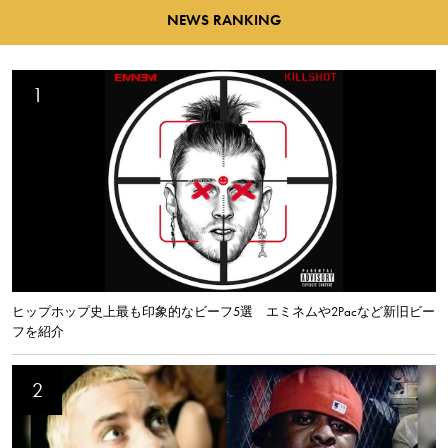
NEWS RANKING
ヒップホップ史上最も印象的なビーフ5選 エミネムや2Pacなど新旧ビー
フを紹介