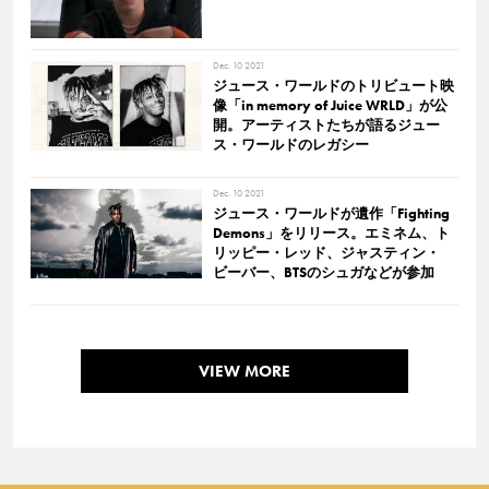
Dec. 10 2021
ジュース・ワールドのトリビュート映
像「in memory of Juice WRLD」が公
開。アーティストたちが語るジュー
ス・ワールドのレガシー
Dec. 10 2021
ジュース・ワールドが遺作「Fighting
Demons」をリリース。エミネム、ト
リッピー・レッド、ジャスティン・
ビーバー、BTSのシュガなどが参加
VIEW MORE