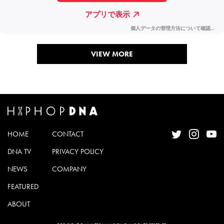
VIEW MORE
HOME
CONTACT
DNA TV
PRIVACY POLICY
NEWS
COMPANY
FEATURED
ABOUT