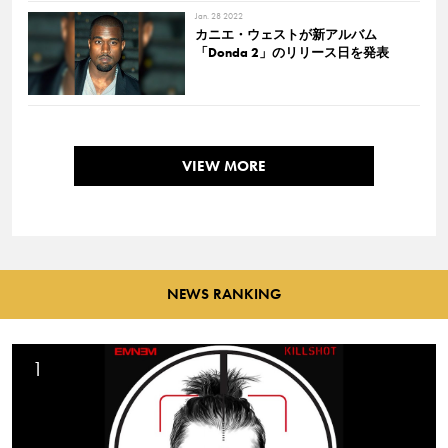
Jan. 28 2022
カニエ・ウェストが新アルバム
「Donda 2」のリリース日を発表
VIEW MORE
NEWS RANKING