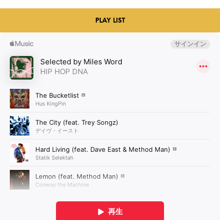
PLAY LIST