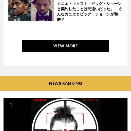
カニエ・ウェスト「ビッグ・ショーン
と契約したことは間違いだった」 そ
んなカニエとビッグ・ショーンが和
解？
VIEW MORE
NEWS RANKING