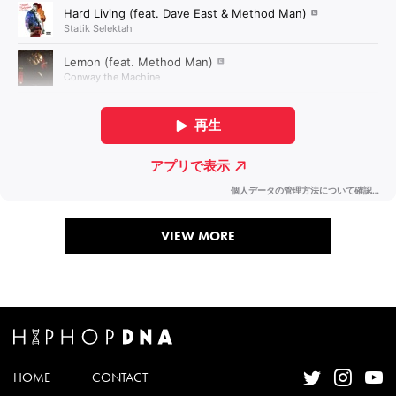
VIEW MORE
HOME
CONTACT