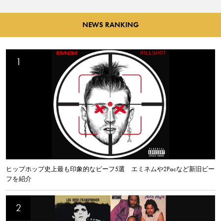
NEWS RANKING
ヒップホップ史上最も印象的なビーフ5選 エミネムや2Pacなど新旧ビー
フを紹介