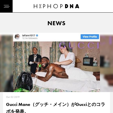
NEWS
Oct. 02 2019
Gucci Mane（グッチ・メイン）がGucciとのコラ
ボを発表。