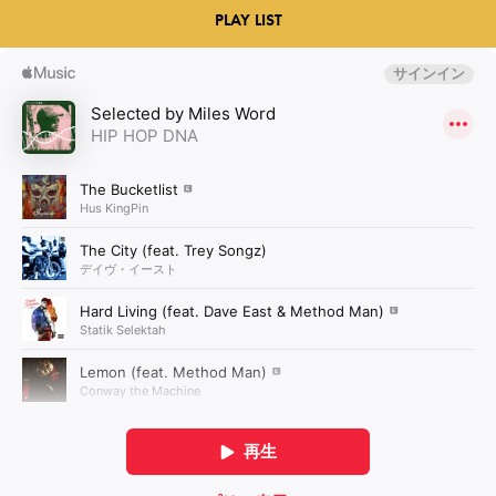
PLAY LIST