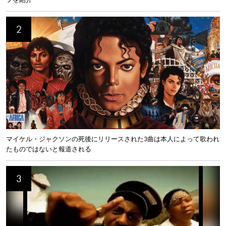
マイケル・ジャクソンの死後にリリースされた3曲は本人によって歌われ
たものではないと報道される