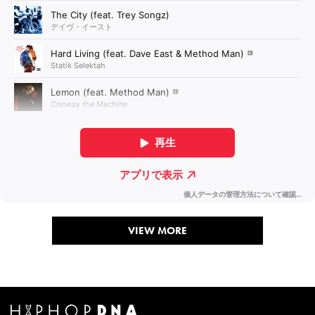
VIEW MORE