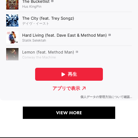
VIEW MORE