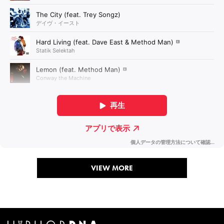
VIEW MORE