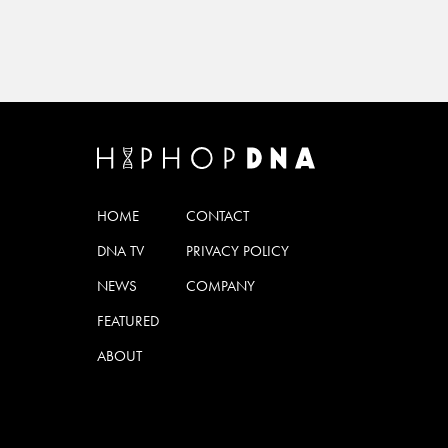
HOME
CONTACT
DNA TV
PRIVACY POLICY
NEWS
COMPANY
FEATURED
ABOUT