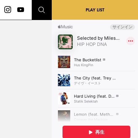
PLAY LIST