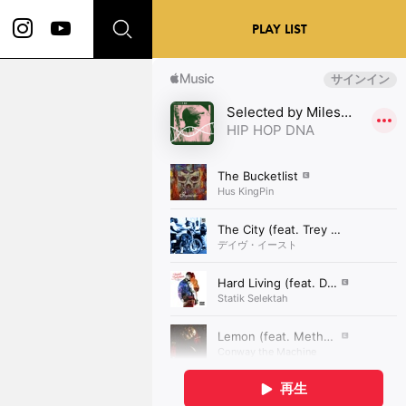
PLAY LIST