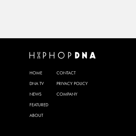
HOME
CONTACT
DNA TV
PRIVACY POLICY
NEWS
COMPANY
FEATURED
ABOUT