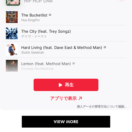
VIEW MORE