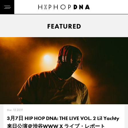
FEATURED
Mar. 15 2019
3月7日 HIP HOP DNA: THE LIVE VOL. 2 Lil Yachty
来日公演＠渋谷WWW X ライブ・レポート