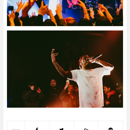
Shares