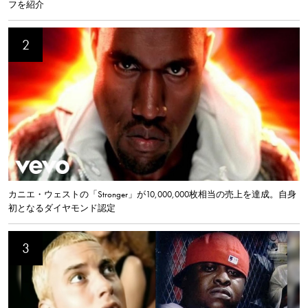
フを紹介
カニエ・ウェストの「Stronger」が10,000,000枚相当の売上を達成。自身
初となるダイヤモンド認定