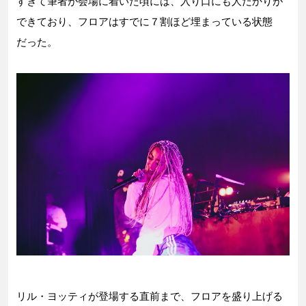
すぎて筆者が会場に着いた頃には、入り口にも人だかりが
できており、フロアはすでに７割ほど埋まっている状態
だった。
リル・ヨッティが登場する直前まで、フロアを盛り上げる