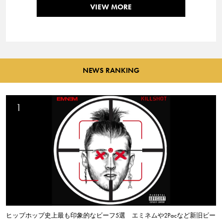
VIEW MORE
NEWS RANKING
ヒップホップ史上最も印象的なビーフ5選 エミネムや2Pacなど新旧ビー