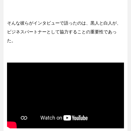
そんな彼らがインタビューで語ったのは、黒人と白人が、
ビジネスパートナーとして協力することの重要性であっ
た。