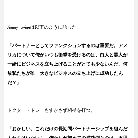
Jimmy Iovineは以下のように語った。
「
パートナーとしてファンクションするのは重要だ。アメ
リカについて俺がいつも衝撃を受けるのは、白人と黒人が
一緒にビジネスを立ち上げることがとても少ないんだ。何
故私たちが唯一大きなビジネスの立ち上げに成功したん
だ？
」
ドクター・ドレーもすかさず相槌を打つ。
「
おかしい。これだけの長期間パートナーシップを組んだ