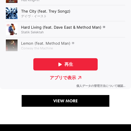
VIEW MORE