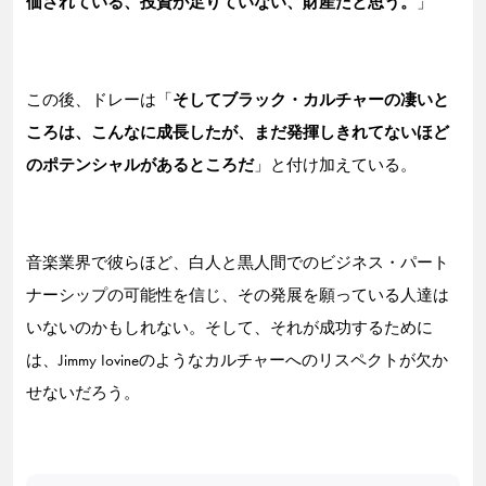
価されている、投資が足りていない、財産だと思う。
」
この後、ドレーは「
そしてブラック・カルチャーの凄いと
ころは、こんなに成長したが、まだ発揮しきれてないほど
のポテンシャルがあるところだ
」と付け加えている。
音楽業界で彼らほど、白人と黒人間でのビジネス・パート
ナーシップの可能性を信じ、その発展を願っている人達は
いないのかもしれない。そして、それが成功するために
は、Jimmy Iovineのようなカルチャーへのリスペクトが欠か
せないだろう。