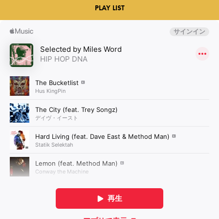
PLAY LIST