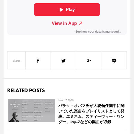
Shares
RELATED POSTS
Nov. 17 2020
バラク・オバマ氏が大統領任期中に聞
いていた楽曲をプレイリストとして発
表。エミネム、スティーヴィー・ワン
ダー、Jay-Zなどの楽曲が収録