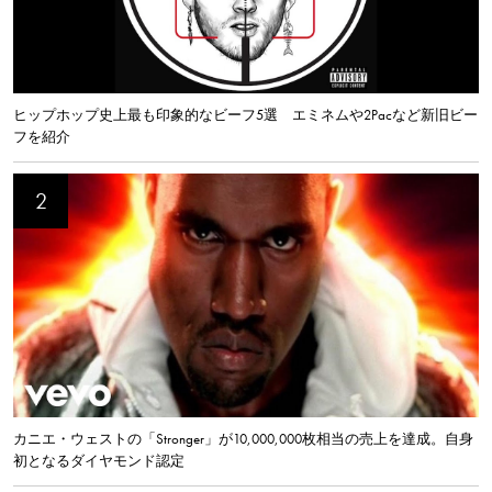
ヒップホップ史上最も印象的なビーフ5選 エミネムや2Pacなど新旧ビー
フを紹介
カニエ・ウェストの「Stronger」が10,000,000枚相当の売上を達成。自身
初となるダイヤモンド認定