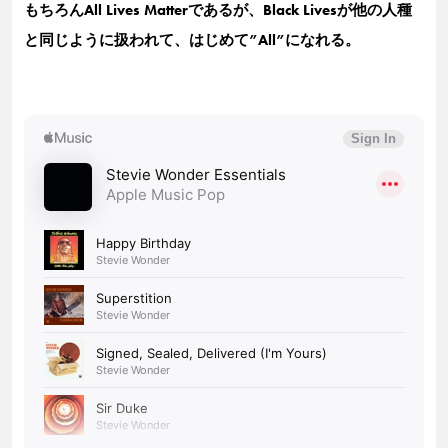
もちろんAll Lives Matterであるが、Black Livesが他の人種
と同じように扱われて、はじめて”All”になれる。