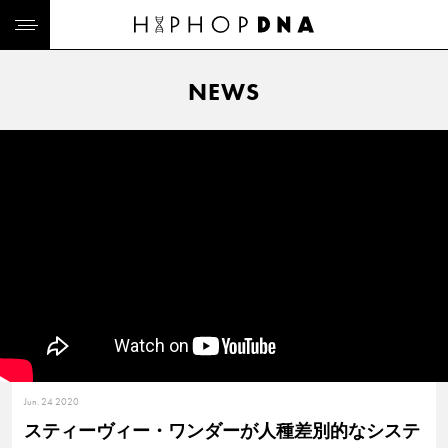
NEWS
Jun. 24 2020
スティーヴィー・ワンダーが人種差別的なシステ