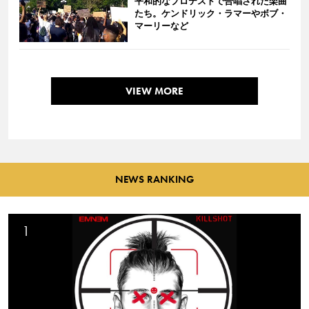
平和的なプロテストで合唱された楽曲
たち。ケンドリック・ラマーやボブ・
マーリーなど
VIEW MORE
NEWS RANKING