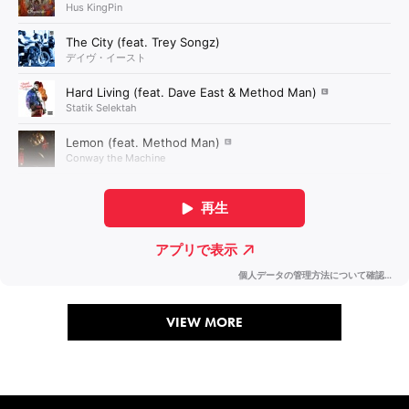
VIEW MORE