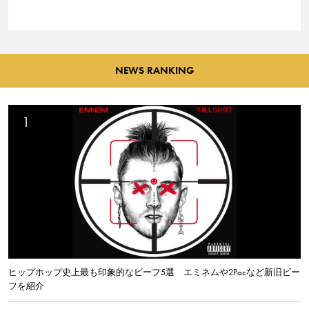
NEWS RANKING
ヒップホップ史上最も印象的なビーフ5選 エミネムや2Pacなど新旧ビー
フを紹介