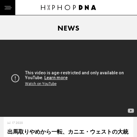
NEWS
Jul. 17 2020
出馬取りやめから一転、カニエ・ウェストの大統