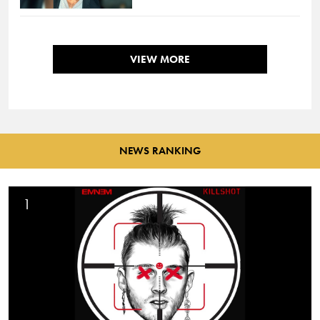
VIEW MORE
NEWS RANKING