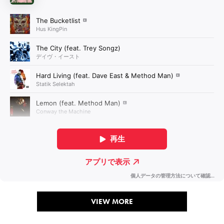
VIEW MORE