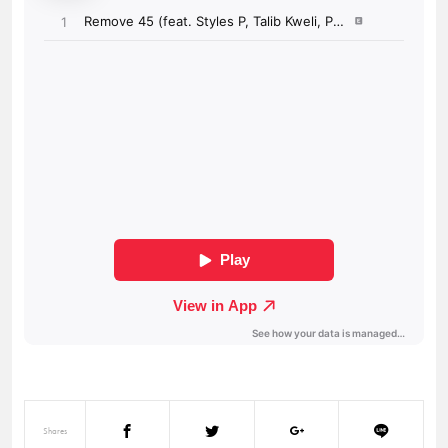
Shares