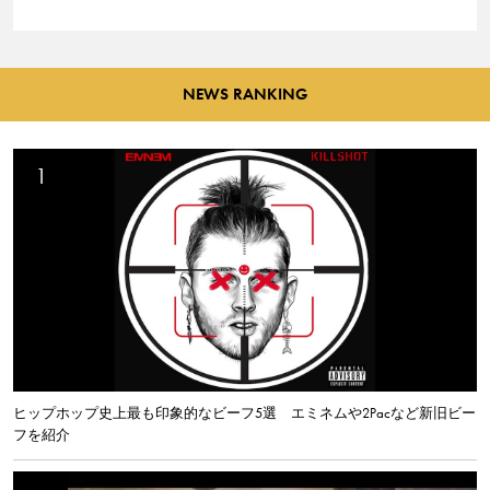
NEWS RANKING
ヒップホップ史上最も印象的なビーフ5選 エミネムや2Pacなど新旧ビー
フを紹介