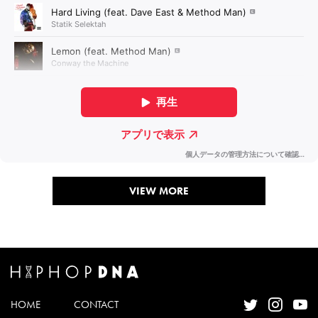
VIEW MORE
HOME
CONTACT