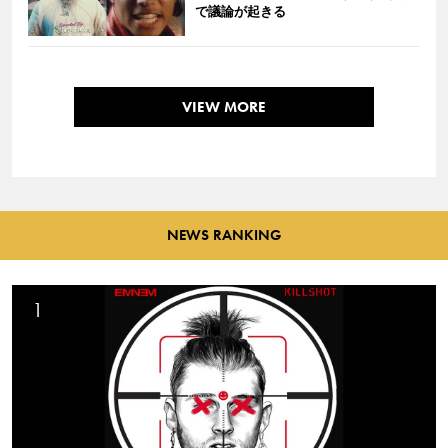
で議論が起きる
VIEW MORE
NEWS RANKING