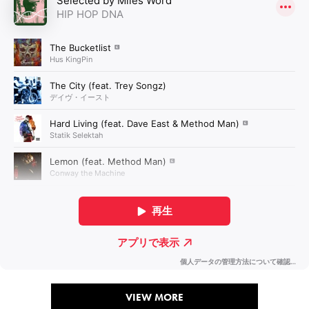
VIEW MORE