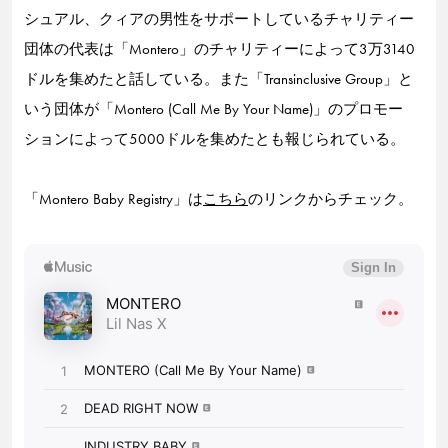
シュアル、クィアの男性をサポートしているチャリティー
団体の代表は「Montero」のチャリティーによって3万3140
ドルを集めたと話している。また「Transinclusive Group」と
いう団体が「Montero (Call Me By Your Name)」のプロモー
ションによって5000ドルを集めたとも報じられている。
「Montero Baby Registry」は
こちら
のリンクからチェック。