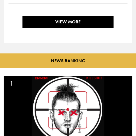
VIEW MORE
NEWS RANKING