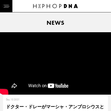
NEWS
Dec. 13 2021
ドクター・ドレーがマーシャ・アンブロシウスと