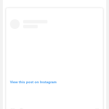
View this post on Instagram