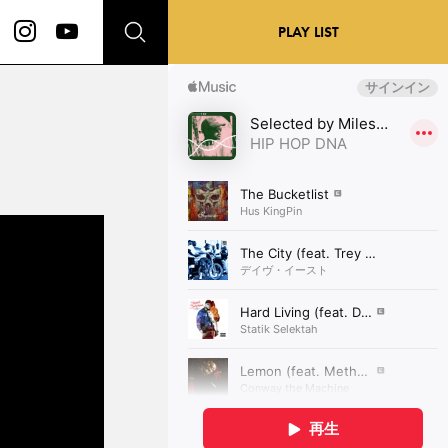
PLAY LIST