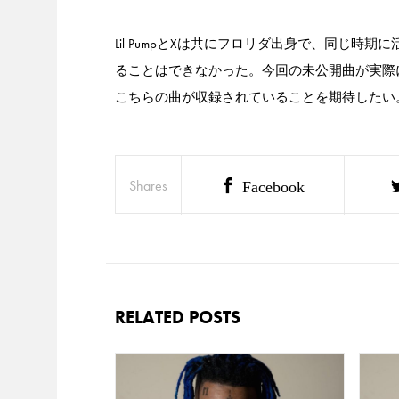
Lil PumpとXは共にフロリダ出身で、同じ
ることはできなかった。今回の未公開曲が実際に
こちらの曲が収録されていることを期待したい
Shares
Facebook
RELATED POSTS