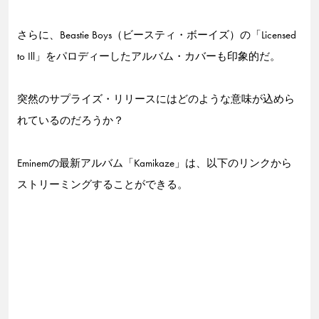
さらに、Beastie Boys（ビースティ・ボーイズ）の「Licensed
to Ill」をパロディーしたアルバム・カバーも印象的だ。
突然のサプライズ・リリースにはどのような意味が込めら
れているのだろうか？
Eminemの最新アルバム「Kamikaze」は、以下のリンクから
ストリーミングすることができる。