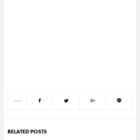
Shares
RELATED POSTS