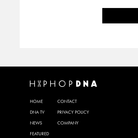
HOME
CONTACT
DNA TV
PRIVACY POLICY
NEWS
COMPANY
FEATURED