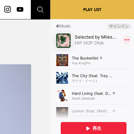
PLAY LIST