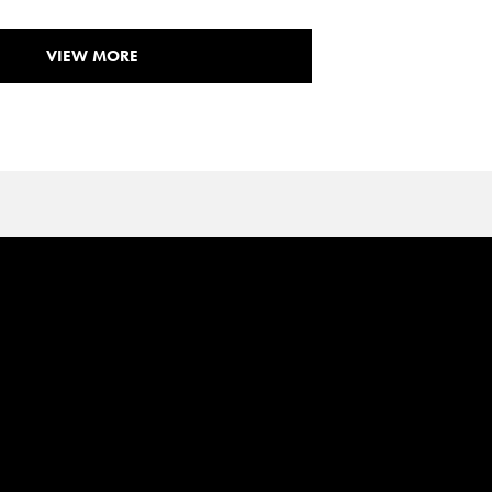
VIEW MORE