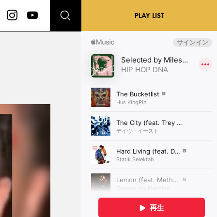
PLAY LIST