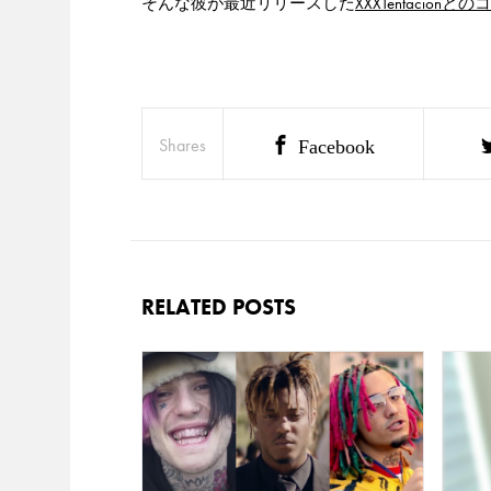
そんな彼が最近リリースした
XXXTentacion
Shares
Facebook
RELATED POSTS