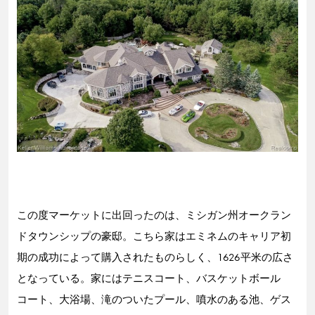
この度マーケットに出回ったのは、ミシガン州オークラン
ドタウンシップの豪邸。こちら家はエミネムのキャリア初
期の成功によって購入されたものらしく、1626平米の広さ
となっている。家にはテニスコート、バスケットボール
コート、大浴場、滝のついたプール、噴水のある池、ゲス