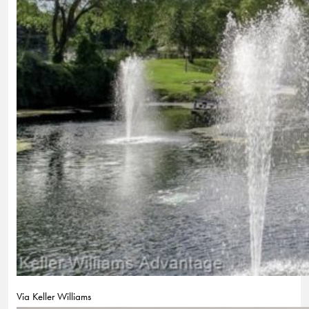
Via Keller Williams