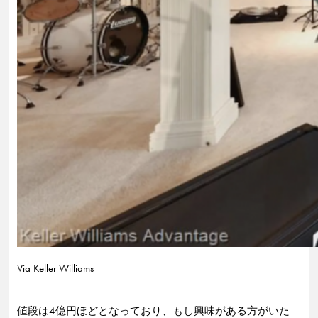
Via Keller Williams
値段は4億円ほどとなっており、もし興味がある方がいた