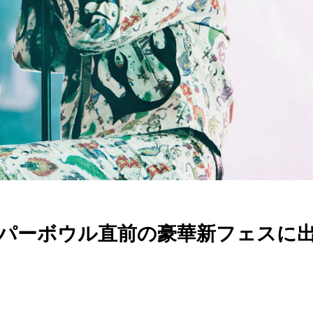
パーボウル直前の豪華新フェスに