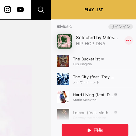
PLAY LIST