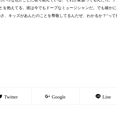
とを抱えてる。彼は今でもドープなミュージシャンだ。でも確かに
のさ、キッズがあんたのことを尊敬してるんだぜ、わかるか？”って
Twitter
Google
Line