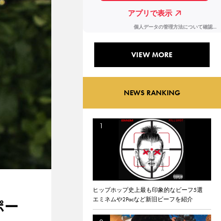
VIEW MORE
NEWS RANKING
ヒップホップ史上最も印象的なビーフ5選
エミネムや2Pacなど新旧ビーフを紹介
ポー