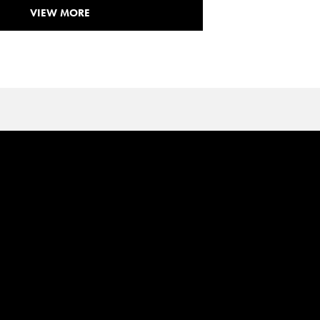
VIEW MORE