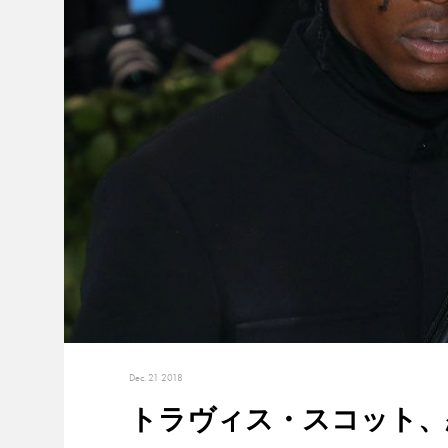
Dec. 21 2018
トラヴィス・スコット、