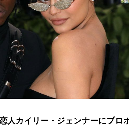
恋人カイリー・ジェンナーにプロ