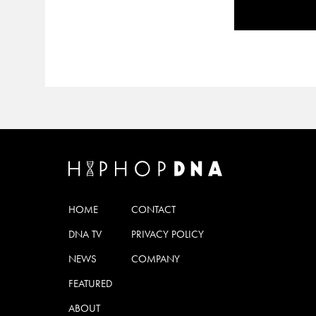
HOME
CONTACT
DNA TV
PRIVACY POLICY
NEWS
COMPANY
FEATURED
ABOUT