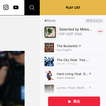
PLAY LIST