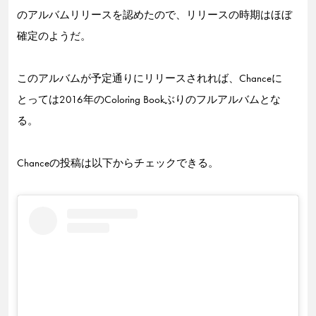
のアルバムリリースを認めたので、リリースの時期はほぼ
確定のようだ。
このアルバムが予定通りにリリースされれば、Chanceに
とっては2016年のColoring Bookぶりのフルアルバムとな
る。
Chanceの投稿は以下からチェックできる。