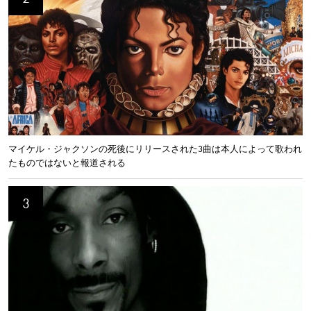
マイケル・ジャクソンの死後にリリースされた3曲は本人によって歌われ
たものではないと報道される