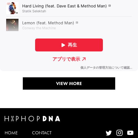
VIEW MORE
HOME
CONTACT