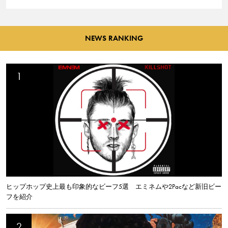
NEWS RANKING
ヒップホップ史上最も印象的なビーフ5選 エミネムや2Pacなど新旧ビー
フを紹介