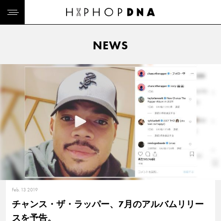
NEWS
Feb. 13 2019
チャンス・ザ・ラッパー、7月のアルバムリリー
スを予告。