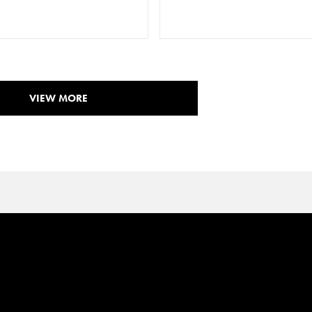
VIEW MORE