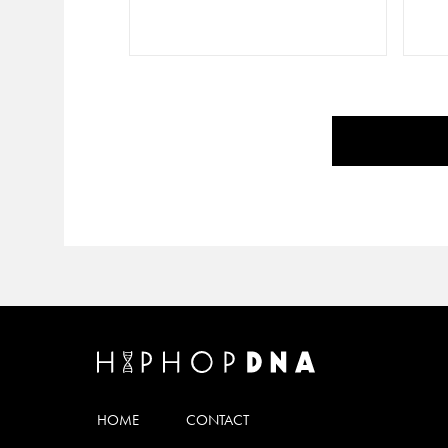
HOME
CONTACT