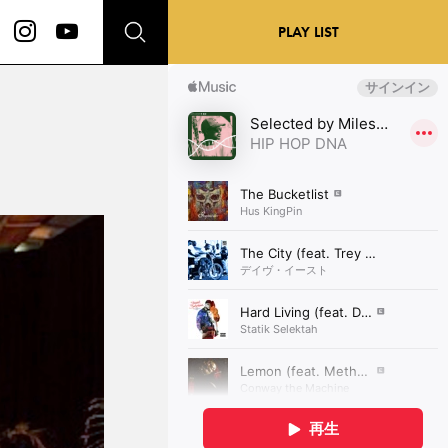
PLAY LIST