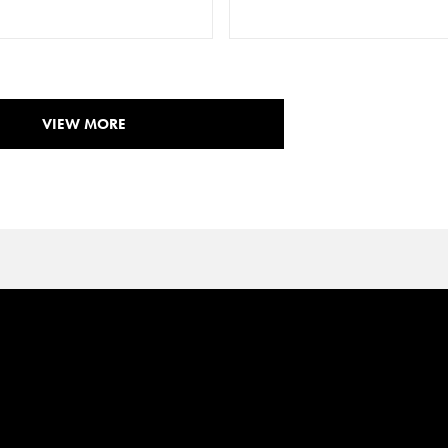
VIEW MORE