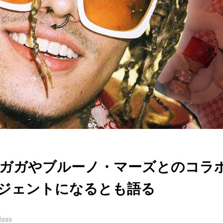
ガガやブルーノ・マーズとのコラ
ジェントになるとも語る
Gaga