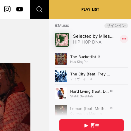
PLAY LIST