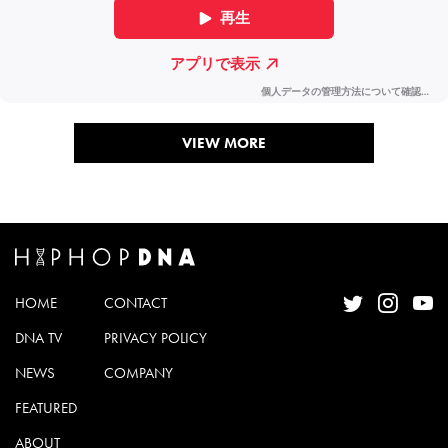
VIEW MORE
HOME
CONTACT
DNA TV
PRIVACY POLICY
NEWS
COMPANY
FEATURED
ABOUT