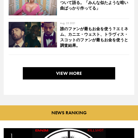
ついて語る。「みんな似たような暗い
曲ばっかり作ってる」
Aug. 23 2021
誰のファンが最もお金を使う？エミネ
ム、カニエ・ウェスト、トラヴィス・
スコットのファンが最もお金を使うと
調査結果。
VIEW MORE
NEWS RANKING