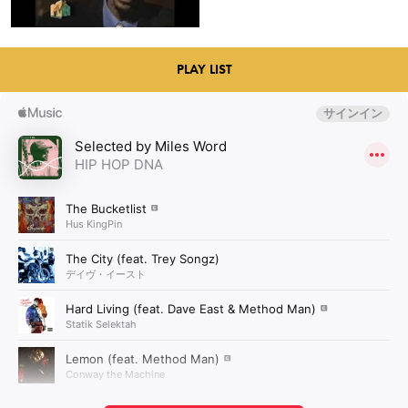
PLAY LIST