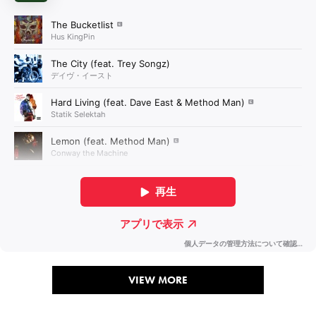
VIEW MORE