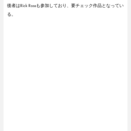
後者はRick Rossも参加しており、要チェック作品となってい
る。