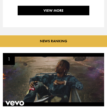
VIEW MORE
NEWS RANKING