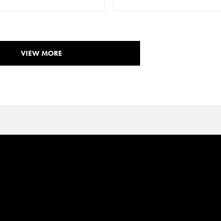
VIEW MORE