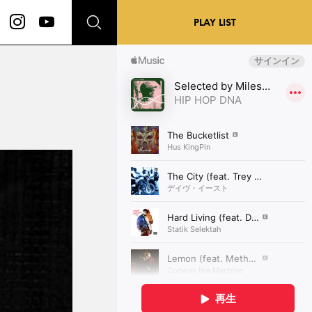
PLAY LIST