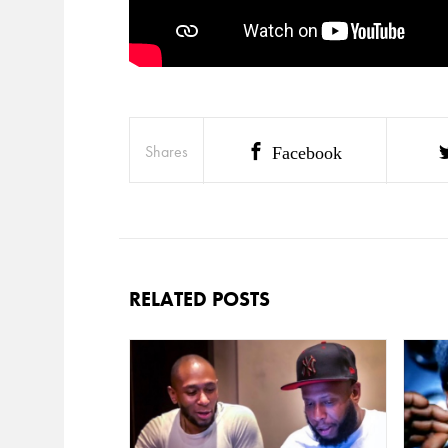
Shares
Facebook
RELATED POSTS