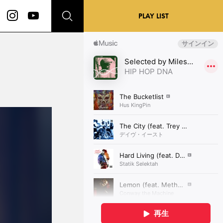
PLAY LIST