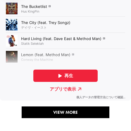
VIEW MORE