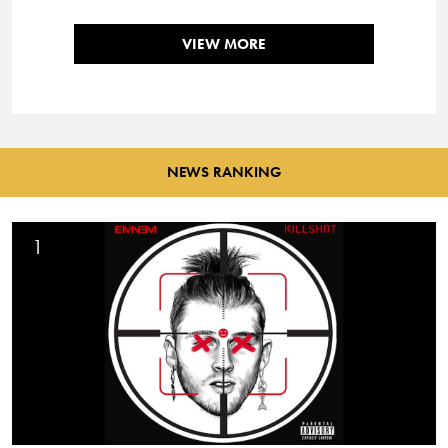
VIEW MORE
NEWS RANKING