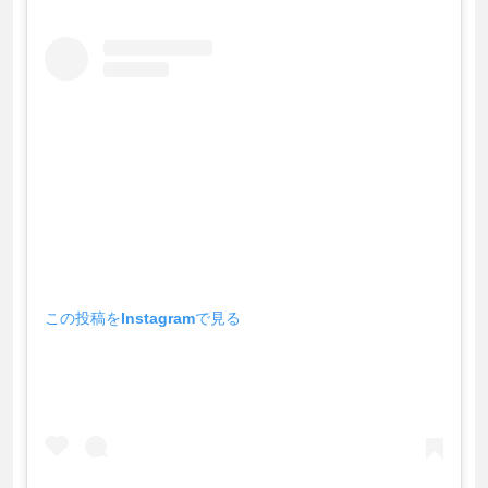
この投稿をInstagramで見る