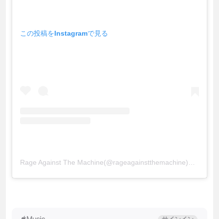
この投稿をInstagramで見る
Rage Against The Machine(@rageagainstthemachine)がシェアした投稿